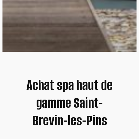
Achat spa haut de
gamme Saint-
Brevin-les-Pins