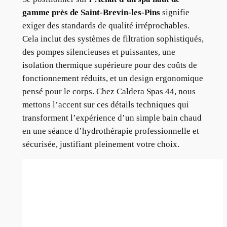
gamme près de Saint-Brevin-les-Pins
signifie
exiger des standards de qualité irréprochables.
Cela inclut des systèmes de filtration sophistiqués,
des pompes silencieuses et puissantes, une
isolation thermique supérieure pour des coûts de
fonctionnement réduits, et un design ergonomique
pensé pour le corps. Chez Caldera Spas 44, nous
mettons l’accent sur ces détails techniques qui
transforment l’expérience d’un simple bain chaud
en une séance d’hydrothérapie professionnelle et
sécurisée, justifiant pleinement votre choix.