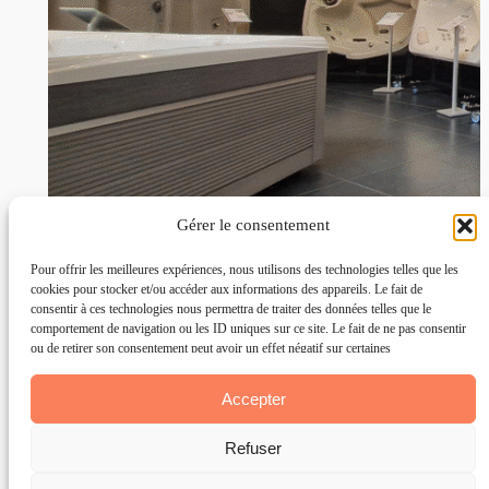
Gérer le consentement
Pour offrir les meilleures expériences, nous utilisons des technologies telles que les
cookies pour stocker et/ou accéder aux informations des appareils. Le fait de
consentir à ces technologies nous permettra de traiter des données telles que le
comportement de navigation ou les ID uniques sur ce site. Le fait de ne pas consentir
ou de retirer son consentement peut avoir un effet négatif sur certaines
caractéristiques et fonctions.
Accepter
Refuser