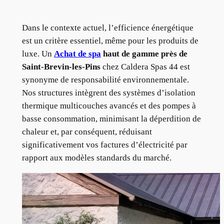
Dans le contexte actuel, l’efficience énergétique
est un critère essentiel, même pour les produits de
luxe. Un
Achat de spa
haut de gamme près de
Saint-Brevin-les-Pins
chez Caldera Spas 44 est
synonyme de responsabilité environnementale.
Nos structures intègrent des systèmes d’isolation
thermique multicouches avancés et des pompes à
basse consommation, minimisant la déperdition de
chaleur et, par conséquent, réduisant
significativement vos factures d’électricité par
rapport aux modèles standards du marché.