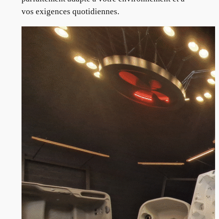
vos exigences quotidiennes.