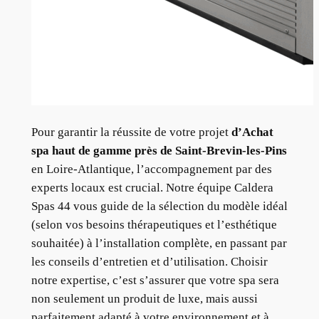
Pour garantir la réussite de votre projet
d’Achat
spa haut de gamme près de Saint-Brevin-les-Pins
en Loire-Atlantique, l’accompagnement par des
experts locaux est crucial. Notre équipe Caldera
Spas 44 vous guide de la sélection du modèle idéal
(selon vos besoins thérapeutiques et l’esthétique
souhaitée) à l’installation complète, en passant par
les conseils d’entretien et d’utilisation. Choisir
notre expertise, c’est s’assurer que votre spa sera
non seulement un produit de luxe, mais aussi
parfaitement adapté à votre environnement et à