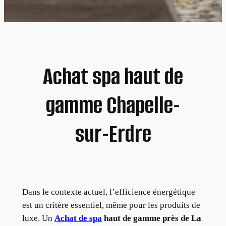
Achat spa haut de
gamme Chapelle-
sur-Erdre
Dans le contexte actuel, l’efficience énergétique
est un critère essentiel, même pour les produits de
luxe. Un
Achat de spa
haut de gamme près de La