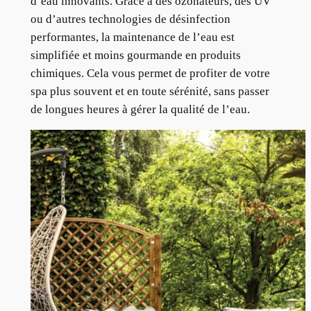
d’eau innovants. Grâce à des ozonateurs, des UV
ou d’autres technologies de désinfection
performantes, la maintenance de l’eau est
simplifiée et moins gourmande en produits
chimiques. Cela vous permet de profiter de votre
spa plus souvent et en toute sérénité, sans passer
de longues heures à gérer la qualité de l’eau.