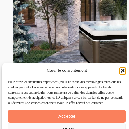
Gérer le consentement
Pour offrir les meilleures expériences, nous utilisons des technologies telles que les
cookies pour stocker et/ou accéder aux informations des appareils. Le fait de
consentir à ces technologies nous permettra de traiter des données telles que le
comportement de navigation ou les ID uniques sur ce site. Le fait de ne pas consentir
ou de retirer son consentement peut avoir un effet négatif sur certaines
caractéristiques et fonctions.
Accepter