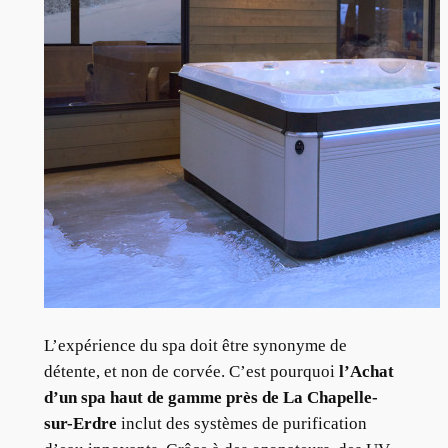
L’expérience du spa doit être synonyme de
détente, et non de corvée. C’est pourquoi
l’Achat
d’un spa haut de gamme près de La Chapelle-
sur-Erdre
inclut des systèmes de purification