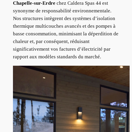
Chapelle-sur-Erdre
chez Caldera Spas 44 est
synonyme de responsabilité environnementale.
Nos structures intègrent des systèmes d’isolation
thermique multicouches avancés et des pompes à
basse consommation, minimisant la déperdition de
chaleur et, par conséquent, réduisant
significativement vos factures d’électricité par
rapport aux modèles standards du marché.