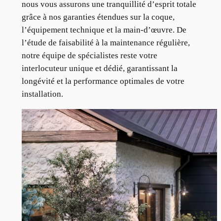
nous vous assurons une tranquillité d’esprit totale
grâce à nos garanties étendues sur la coque,
l’équipement technique et la main-d’œuvre. De
l’étude de faisabilité à la maintenance régulière,
notre équipe de spécialistes reste votre
interlocuteur unique et dédié, garantissant la
longévité et la performance optimales de votre
installation.