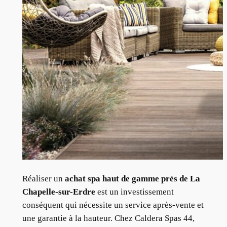
Réaliser un
achat spa haut de gamme près de La
Chapelle-sur-Erdre
est un investissement
conséquent qui nécessite un service après-vente et
une garantie à la hauteur. Chez Caldera Spas 44,